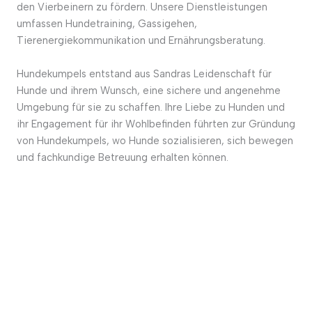
den Vierbeinern zu fördern. Unsere Dienstleistungen
umfassen Hundetraining, Gassigehen,
Tierenergiekommunikation und Ernährungsberatung.
Hundekumpels entstand aus Sandras Leidenschaft für
Hunde und ihrem Wunsch, eine sichere und angenehme
Umgebung für sie zu schaffen. Ihre Liebe zu Hunden und
ihr Engagement für ihr Wohlbefinden führten zur Gründung
von Hundekumpels, wo Hunde sozialisieren, sich bewegen
und fachkundige Betreuung erhalten können.