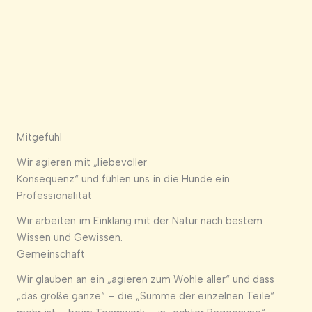
Mitgefühl
Wir agieren mit „liebevoller
Konsequenz“ und fühlen uns in die Hunde ein.
Professionalität
Wir arbeiten im Einklang mit der Natur nach bestem
Wissen und Gewissen.
Gemeinschaft
Wir glauben an ein „agieren zum Wohle aller“ und dass
„das große ganze“ – die „Summe der einzelnen Teile“