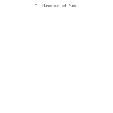
Das Hundekumpels Rudel