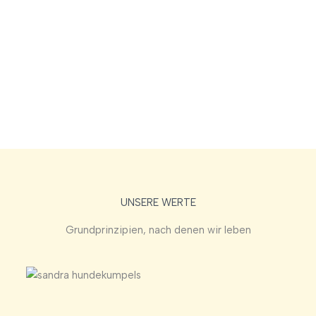
UNSERE WERTE
Grundprinzipien, nach denen wir leben